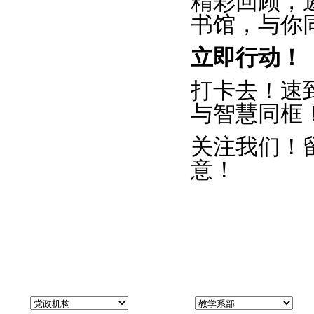
精彩回顾，
书馆，与你
立即行动！
打卡去！速
与智慧同框
关注我们！
意！