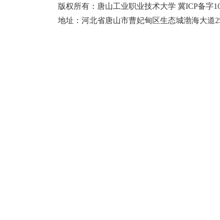
版权所有：唐山工业职业技术大学 冀ICP备字10
地址：河北省唐山市曹妃甸区生态城渤海大道25号大学城