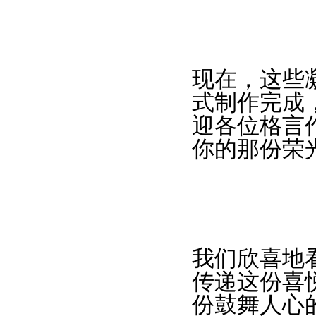
现在，这些
式制作完成
迎各位格言
你的那份荣
我们欣喜地
传递这份喜
份鼓舞人心