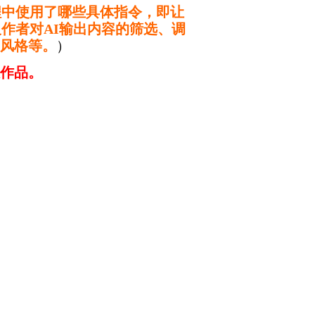
程中使用了哪些具体指令，即让
作者对AI输出内容的筛选、调
风格等。
）
作品。